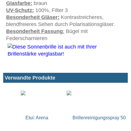
Glasfarbe:
braun
UV-Schutz:
100%, Filter 3
Besonderheit Gläser:
Kontrastreicheres,
blendfreieres Sehen durch Polarisationsgläser.
Besonderheit Fassung
:
Bügel mit
Federscharnieren
Verwandte Produkte