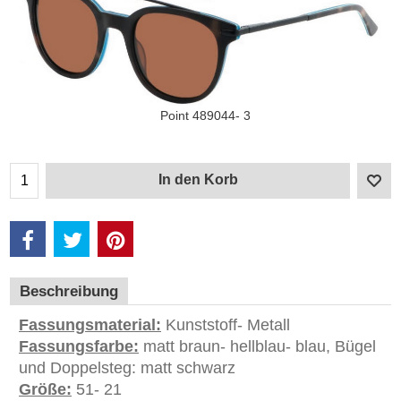
Point 489044- 3
In den Korb
Beschreibung
Fassungsmaterial:
Kunststoff- Metall
Fassungsfarbe:
matt braun- hellblau- blau, Bügel
und Doppelsteg: matt schwarz
Größe:
51- 21